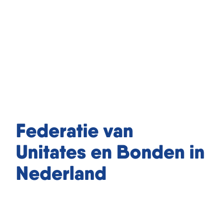
Federatie van
Unitates en Bonden in
Nederland