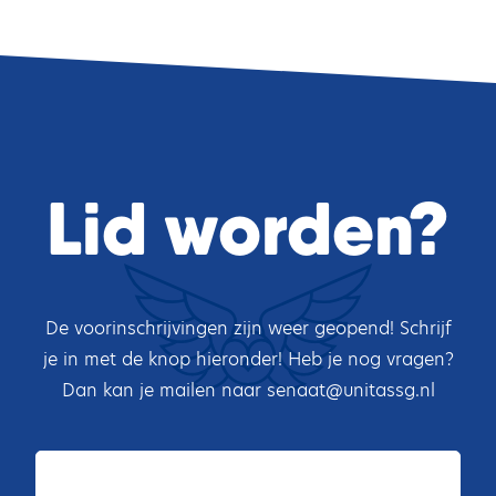
Lid worden?
De voorinschrijvingen zijn weer geopend! Schrijf
je in met de knop hieronder! Heb je nog vragen?
Dan kan je mailen naar senaat@unitassg.nl