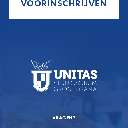
VOORINSCHRIJVEN
VRAGEN?