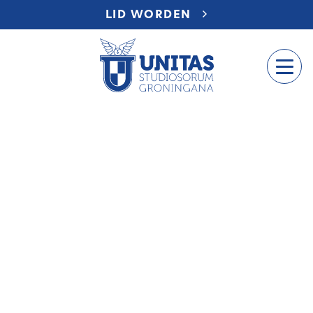
LID WORDEN