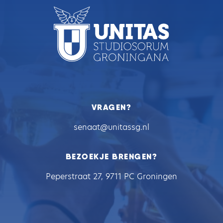
VRAGEN?
senaat@unitassg.nl
BEZOEKJE BRENGEN?
Peperstraat 27, 9711 PC Groningen