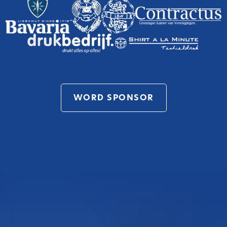
WORD SPONSOR