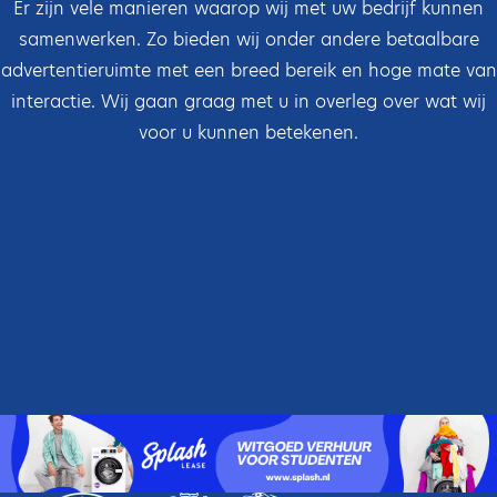
Er zijn vele manieren waarop wij met uw bedrijf kunnen
samenwerken. Zo bieden wij onder andere betaalbare
advertentieruimte met een breed bereik en hoge mate van
interactie. Wij gaan graag met u in overleg over wat wij
voor u kunnen betekenen.