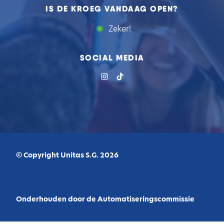
IS DE KROEG VANDAAG OPEN?
Zeker!
SOCIAL MEDIA
© Copyright Unitas S.G. 2026
Onderhouden door de Automatiseringscommissie