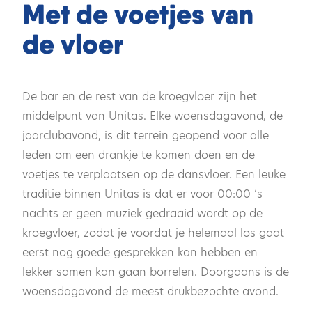
Met de voetjes van
de vloer
De bar en de rest van de kroegvloer zijn het
middelpunt van Unitas. Elke woensdagavond, de
jaarclubavond, is dit terrein geopend voor alle
leden om een drankje te komen doen en de
voetjes te verplaatsen op de dansvloer. Een leuke
traditie binnen Unitas is dat er voor 00:00 ‘s
nachts er geen muziek gedraaid wordt op de
kroegvloer, zodat je voordat je helemaal los gaat
eerst nog goede gesprekken kan hebben en
lekker samen kan gaan borrelen. Doorgaans is de
woensdagavond de meest drukbezochte avond.