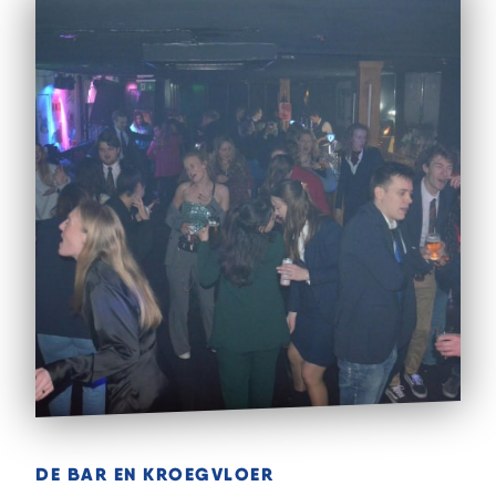
DE BAR EN KROEGVLOER