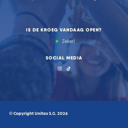
IS DE KROEG VANDAAG OPEN?
Zeker!
SOCIAL MEDIA
© Copyright Unitas S.G. 2026