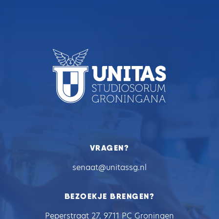
VRAGEN?
senaat@unitassg.nl
BEZOEKJE BRENGEN?
Peperstraat 27, 9711 PC Groningen