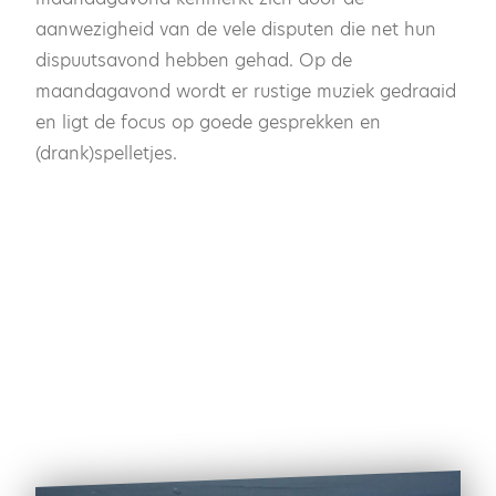
aanwezigheid van de vele disputen die net hun
dispuutsavond hebben gehad. Op de
maandagavond wordt er rustige muziek gedraaid
en ligt de focus op goede gesprekken en
(drank)spelletjes.