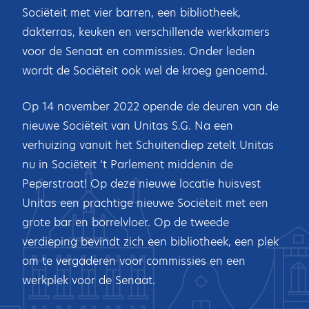
Sociëteit met vier barren, een bibliotheek,
dakterras, keuken en verschillende werkkamers
voor de Senaat en commissies. Onder leden
wordt de Sociëteit ook wel de kroeg genoemd.
Op 14 november 2022 opende de deuren van de
nieuwe Sociëteit van Unitas S.G. Na een
verhuizing vanuit het Schuitendiep zetelt Unitas
nu in Sociëteit ‘t Parlement middenin de
Peperstraat! Op deze nieuwe locatie huisvest
Unitas een prachtige nieuwe Sociëteit met een
grote bar en borrelvloer. Op de tweede
verdieping bevindt zich een bibliotheek, een plek
om te vergaderen voor commissies en een
werkplek voor de Senaat.