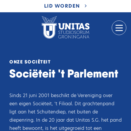
LID WORDEN
ONZE SOCIËTEIT
Sociëteit 't Parlement
Sinds 21 juni 2001 beschikt de Vereniging over
een eigen Sociëteit, ‘t Filiaal. Dit grachtenpand
ligt aan het Schuitendiep, net buiten de
diepenring. In de 20 jaar dat Unitas S.G. het pand
heeft bewoont, is het uitgegroeid tot een