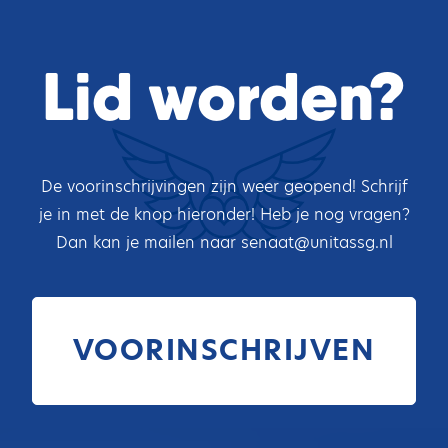
Lid worden?
De voorinschrijvingen zijn weer geopend! Schrijf
je in met de knop hieronder! Heb je nog vragen?
Dan kan je mailen naar senaat@unitassg.nl
VOORINSCHRIJVEN