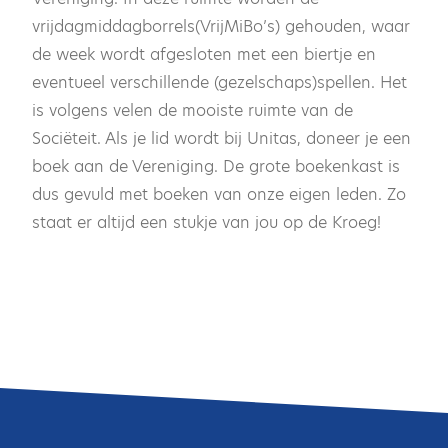
vrijdagmiddagborrels(VrijMiBo’s) gehouden, waar
de week wordt afgesloten met een biertje en
eventueel verschillende (gezelschaps)spellen. Het
is volgens velen de mooiste ruimte van de
Sociëteit. Als je lid wordt bij Unitas, doneer je een
boek aan de Vereniging. De grote boekenkast is
dus gevuld met boeken van onze eigen leden. Zo
staat er altijd een stukje van jou op de Kroeg!